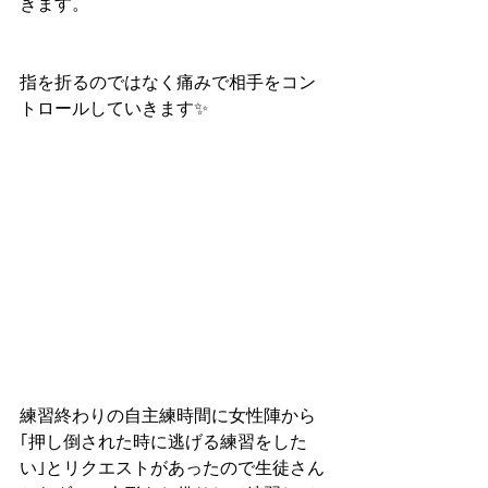
きます。
指を折るのではなく痛みで相手をコン
トロールしていきます✨
練習終わりの自主練時間に女性陣から
｢押し倒された時に逃げる練習をした
い｣とリクエストがあったので生徒さん