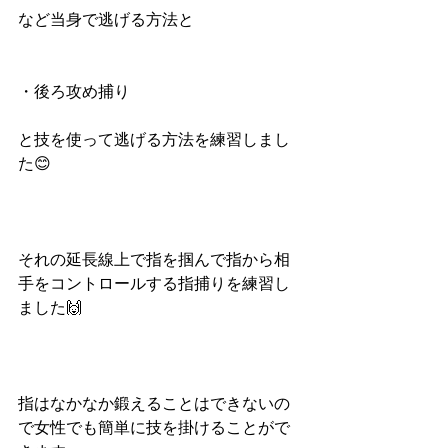
など当身で逃げる方法と
・後ろ攻め捕り
と技を使って逃げる方法を練習しまし
た😊
それの延長線上で指を掴んで指から相
手をコントロールする指捕りを練習し
ました🙌
指はなかなか鍛えることはできないの
で女性でも簡単に技を掛けることがで