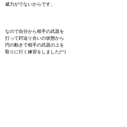
威力がでないからです。
なので自分から相手の武器を
打って鍔迫り合いの状態から
円の動きで相手の武器の上を
取りに行く練習をしました(^^)