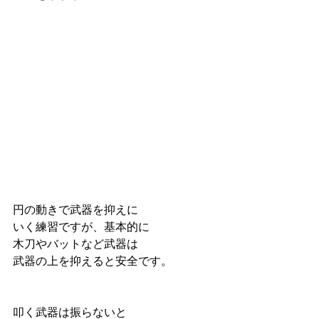
円の動きで武器を抑えに
いく練習ですが、基本的に
木刀やバットなど武器は
武器の上を抑えると安全です。
叩く武器は振らないと