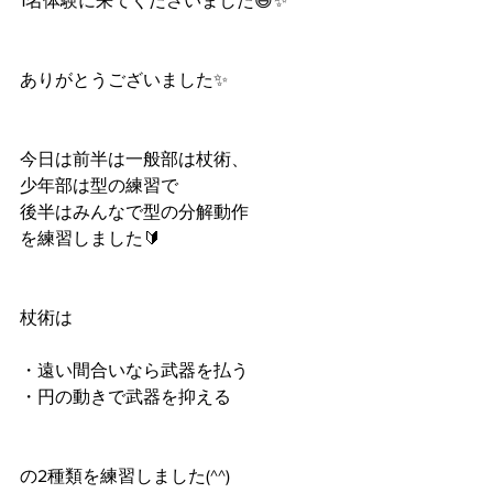
1名体験に来てくださいました😄✨
ありがとうございました✨
今日は前半は一般部は杖術、
少年部は型の練習で
後半はみんなで型の分解動作
を練習しました🔰
杖術は
・遠い間合いなら武器を払う
・円の動きで武器を抑える
の2種類を練習しました(^^)