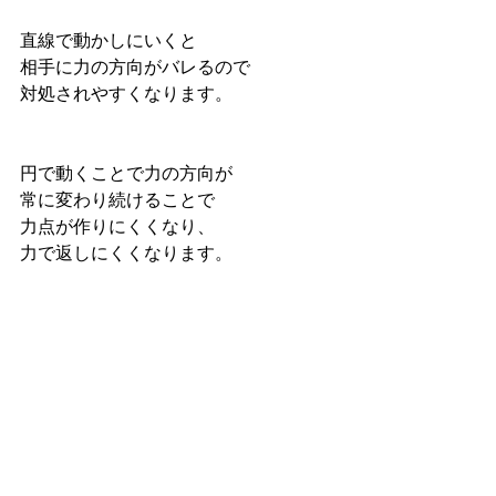
直線で動かしにいくと
相手に力の方向がバレるので
対処されやすくなります。
円で動くことで力の方向が
常に変わり続けることで
力点が作りにくくなり、
力で返しにくくなります。