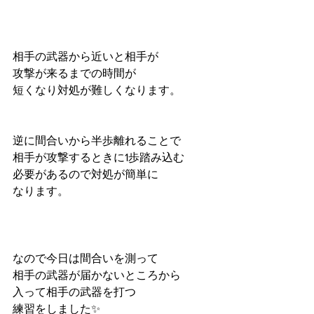
相手の武器から近いと相手が
攻撃が来るまでの時間が
短くなり対処が難しくなります。
逆に間合いから半歩離れることで
相手が攻撃するときに1歩踏み込む
必要があるので対処が簡単に
なります。
なので今日は間合いを測って
相手の武器が届かないところから
入って相手の武器を打つ
練習をしました✨