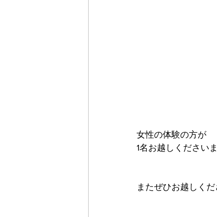
女性の体験の方が
1名お越しくださいま
またぜひお越しくださ