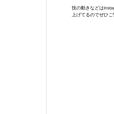
技の動きなどはInsta
上げてるのでぜひご覧く