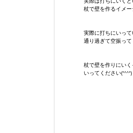
実際は打ちにいくと
杖で壁を作るイメー
実際に打ちにいって
通り過ぎて空振って
杖で壁を作りにいく
いってください(*^^*)