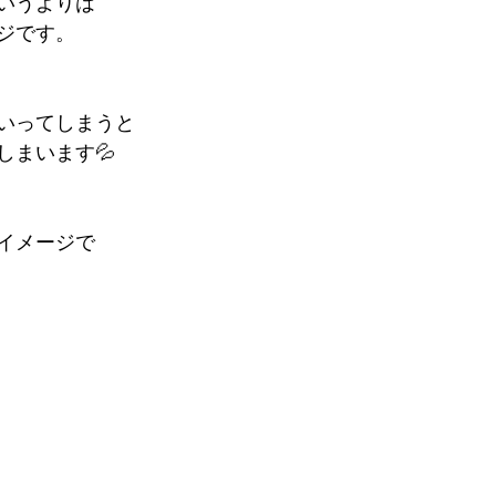
いうよりは
ジです。
いってしまうと
しまいます💦
イメージで