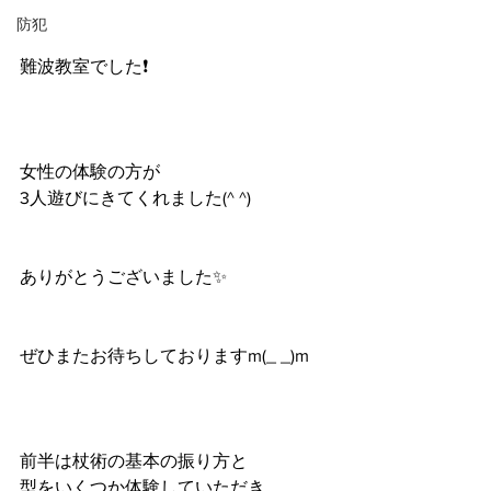
防犯
難波教室でした❗️
女性の体験の方が
3人遊びにきてくれました(^ ^)
ありがとうございました✨
ぜひまたお待ちしておりますm(_ _)m
前半は杖術の基本の振り方と
型をいくつか体験していただき