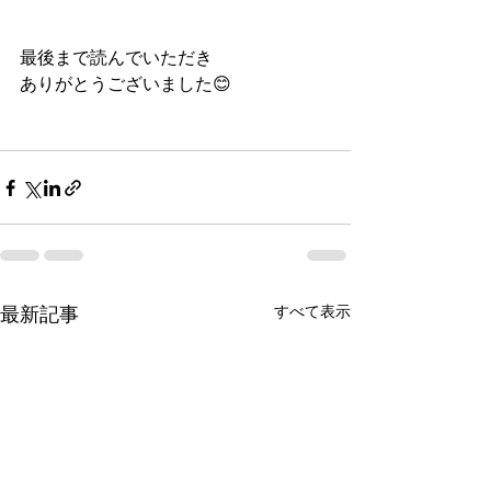
最後まで読んでいただき
ありがとうございました😊
すべて表示
最新記事