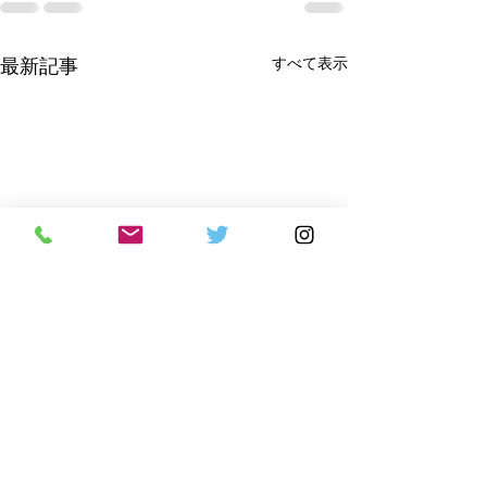
すべて表示
最新記事