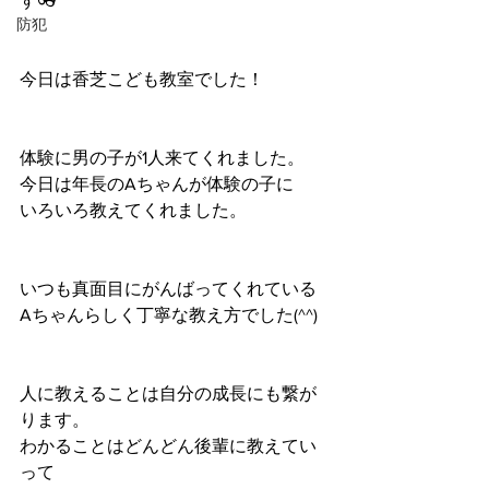
す👓
防犯
今日は香芝こども教室でした！
体験に男の子が1人来てくれました。
今日は年長のAちゃんが体験の子に
いろいろ教えてくれました。
いつも真面目にがんばってくれている
Aちゃんらしく丁寧な教え方でした(^^)
人に教えることは自分の成長にも繋が
ります。
わかることはどんどん後輩に教えてい
って