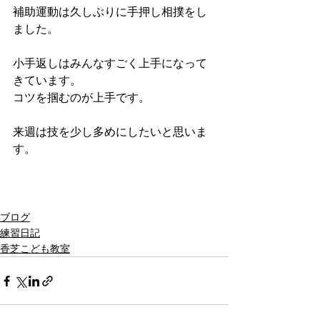
補助運動は久しぶりに手押し相撲をし
ました。
小手返しはみんなすごく上手になって
きています。
コツを掴むのが上手です。
来週は技を少し多めにしたいと思いま
す。
ブログ
練習日記
香芝こども教室