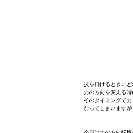
技を掛けるときにど
力の方向を変える時
そのタイミングで力
なってしまいます😰
今日は力の方向転換