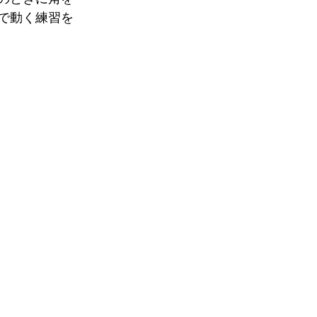
で動く練習を