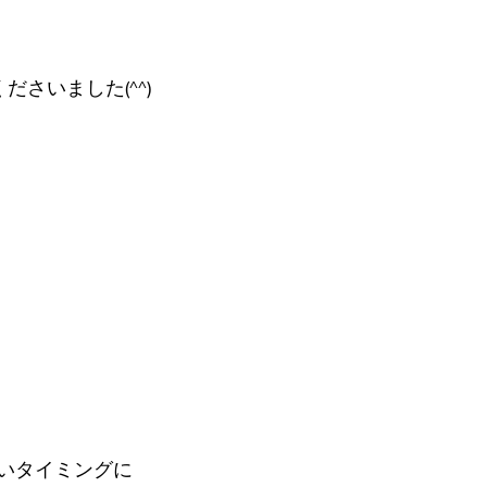
ださいました(^^)
いタイミングに