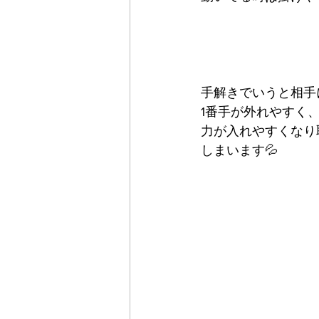
手解きでいうと相手
1番手が外れやすく
力が入れやすくなり
しまいます💦