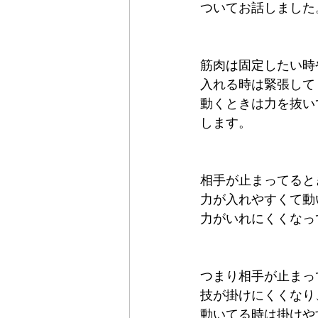
ついてお話しました
筋肉は固定したい時
入れる時は緊張して
動くときは力を抜い
します。
相手が止まってると
力が入れやすくて動
力がいれにくくなっ
つまり相手が止まっ
技が掛けにくくなり
動いてる時は掛けや