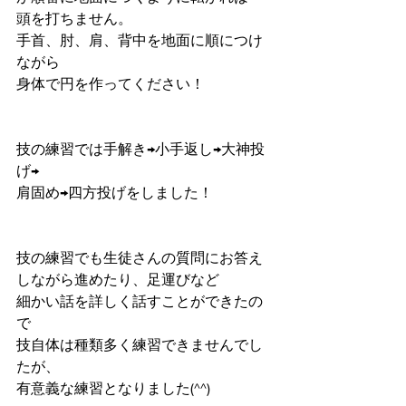
頭を打ちません。
手首、肘、肩、背中を地面に順につけ
ながら
身体で円を作ってください！
技の練習では手解き→小手返し→大神投
げ→
肩固め→四方投げをしました！
技の練習でも生徒さんの質問にお答え
しながら進めたり、足運びなど
細かい話を詳しく話すことができたの
で
技自体は種類多く練習できませんでし
たが、
有意義な練習となりました(^^)