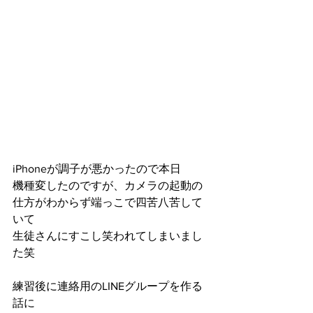
iPhoneが調子が悪かったので本日
機種変したのですが、カメラの起動の
仕方がわからず端っこで四苦八苦して
いて
生徒さんにすこし笑われてしまいまし
た笑
練習後に連絡用のLINEグループを作る
話に