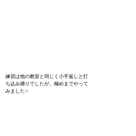
練習は他の教室と同じく小手返しと打
ち込み捕りでしたが、極めまでやって
みました✨