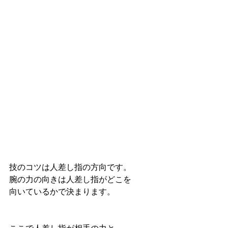
技のコツは人差し指の方向です。
腕の力の向きは人差し指がどこを
向いているかで決まります。