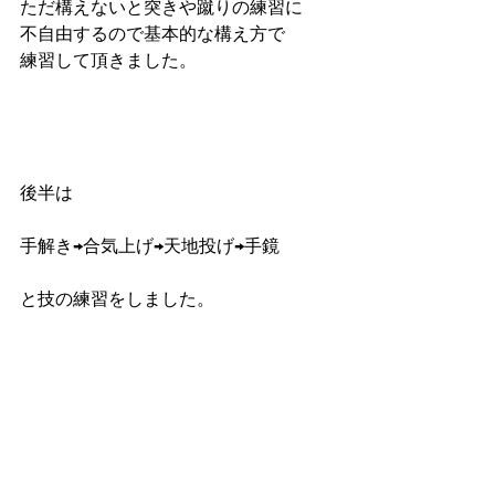
ただ構えないと突きや蹴りの練習に
不自由するので基本的な構え方で
練習して頂きました。
後半は
手解き→合気上げ→天地投げ→手鏡
と技の練習をしました。