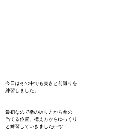
今日はその中でも突きと前蹴りを
練習しました。
最初なので拳の握り方から拳の
当てる位置、構え方からゆっくり
と練習していきました(^-^)/