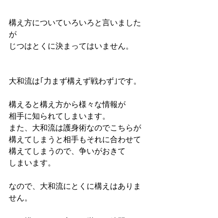
構え方についていろいろと言いました
が
じつはとくに決まってはいません。
大和流は｢力まず構えず戦わず｣です。
構えると構え方から様々な情報が
相手に知られてしまいます。
また、大和流は護身術なのでこちらが
構えてしまうと相手もそれに合わせて
構えてしまうので、争いがおきて
しまいます。
なので、大和流にとくに構えはありま
せん。