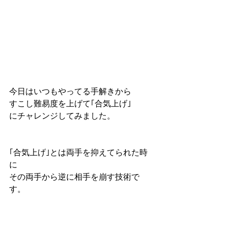
今日はいつもやってる手解きから
すこし難易度を上げて｢合気上げ｣
にチャレンジしてみました。
｢合気上げ｣とは両手を抑えてられた時
に
その両手から逆に相手を崩す技術で
す。