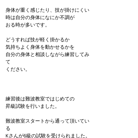
身体が重く感じたり、技が掛けにくい
時は自分の身体になにか不調が
おる時が多いです。
どうすれば技が軽く掛かるか
気持ちよく身体を動かせるかを
自分の身体と相談しながら練習してみ
て
ください。
練習後は難波教室ではじめての
昇級試験を行いました。
難波教室スタートから通って頂いてい
る
Kさんが6級の試験を受けられました。