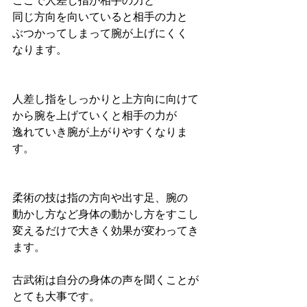
ここで人差し指が相手の力と
同じ方向を向いていると相手の力と
ぶつかってしまって腕が上げにくく
なります。
人差し指をしっかりと上方向に向けて
から腕を上げていくと相手の力が
逸れていき腕が上がりやすくなりま
す。
柔術の技は指の方向や出す足、腕の
動かし方など身体の動かし方をすこし
変えるだけで大きく効果が変わってき
ます。
古武術は自分の身体の声を聞くことが
とても大事です。