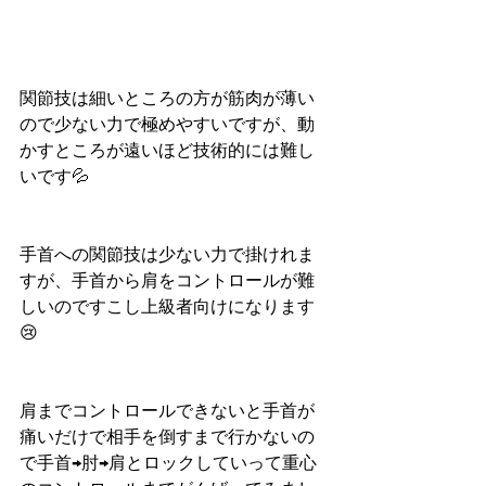
関節技は細いところの方が筋肉が薄い
ので少ない力で極めやすいですが、動
かすところが遠いほど技術的には難し
いです💦
手首への関節技は少ない力で掛けれま
すが、手首から肩をコントロールが難
しいのですこし上級者向けになります
😢
肩までコントロールできないと手首が
痛いだけで相手を倒すまで行かないの
で手首→肘→肩とロックしていって重心