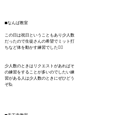
■なんば教室
この日は祝日ということもあり少人数
だったので生徒さんの希望でミット打
ちなど体を動かす練習でした🏃‍♀️
少人数のときはリクエストがあればそ
の練習をすることが多いのでしたい練
習がある人は少人数のときにぜひどう
ぞ🙋