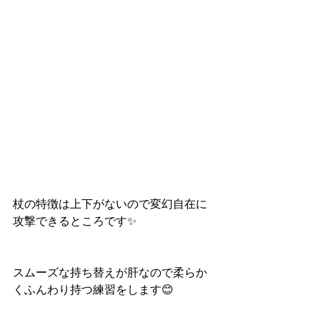
杖の特徴は上下がないので変幻自在に
攻撃できるところです✨
スムーズな持ち替えが肝なので柔らか
くふんわり持つ練習をします😊