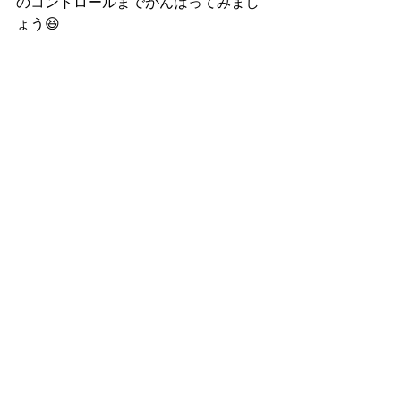
のコントロールまでがんばってみまし
ょう😆