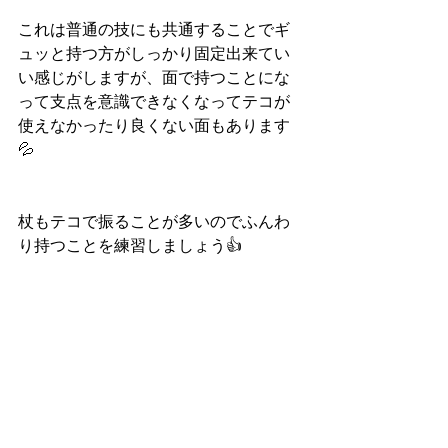
これは普通の技にも共通することでギ
ュッと持つ方がしっかり固定出来てい
い感じがしますが、面で持つことにな
って支点を意識できなくなってテコが
使えなかったり良くない面もあります
💦
杖もテコで振ることが多いのでふんわ
り持つことを練習しましょう👍