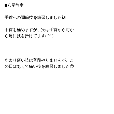
■八尾教室
手首への関節技を練習しました🙌
手首を極めますが、実は手首から肘か
ら肩に技を掛けてます(*^^*)
あまり痛い技は普段やりませんが、こ
の日はあえて痛い技を練習しました😊