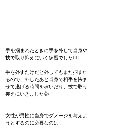
手を掴まれたときに手を外して当身や
技で取り抑えにいく練習でした🙆‍♀️
手を外すだけだと外してもまた掴まれ
るので、外したあと当身で相手を怯ま
せて逃げる時間を稼いだり、技で取り
抑えにいきました👍
女性が男性に当身でダメージを与えよ
うとするのに必要なのは