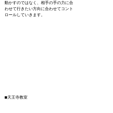
動かすのではなく、相手の手の力に合
わせて行きたい方向に合わせてコント
ロールしていきます。
■天王寺教室