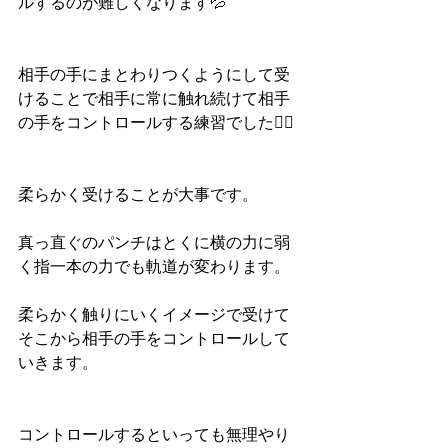
ルするのが難しくなります💦
相手の手にまとわりつくようにして受
けることで相手に常に触れ続けて相手
の手をコントロールする練習でした🙆‍♀️
柔らかく受けることが大事です。
真っ直ぐのパンチはとくに横の力に弱
く指一本の力でも軌道が変わります。
柔らかく触りにいくイメージで受けて
そこから相手の手をコントロールして
いきます。
コントロールするといっても無理やり