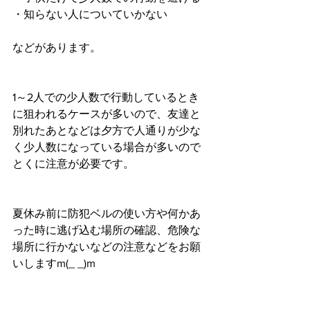
・知らない人についていかない
などがあります。
1～2人での少人数で行動しているとき
に狙われるケースが多いので、友達と
別れたあとなどは夕方で人通りが少な
く少人数になっている場合が多いので
とくに注意が必要です。
夏休み前に防犯ベルの使い方や何かあ
った時に逃げ込む場所の確認、危険な
場所に行かないなどの注意などをお願
いしますm(_ _)m