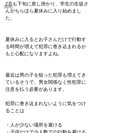
7月も下旬に差し掛かり、学生の生徒さ
防犯
んがちらほら夏休みに入り始めまし
た。
夏休みに入るとお子さんだけで行動す
る時間が増えて犯罪に巻き込まれるか
もと心配になりますよね。
最近は男の子を狙った犯罪も増えてき
ているそうで、男女関係なく性犯罪に
注意を払う必要があります。
犯罪に巻き込まれないように気をつけ
ることは
・人が少ない場所を避ける
・子供だけで少人数での行動を避ける