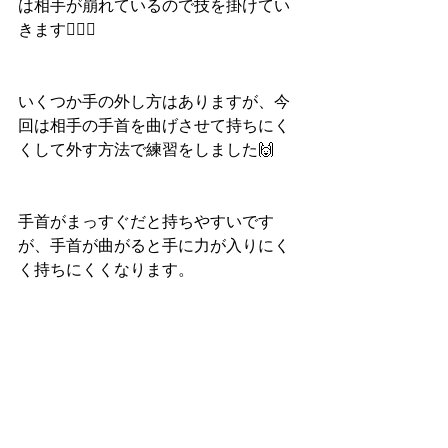
は相手が崩れているので技を掛けてい
きます🙆‍♀️✨
いくつか手の外し方はありますが、今
回は相手の手首を曲げさせて持ちにく
くして外す方法で練習をしました🙌
手首がまっすぐだと持ちやすいです
が、手首が曲がると手に力が入りにく
く持ちにくくなります。