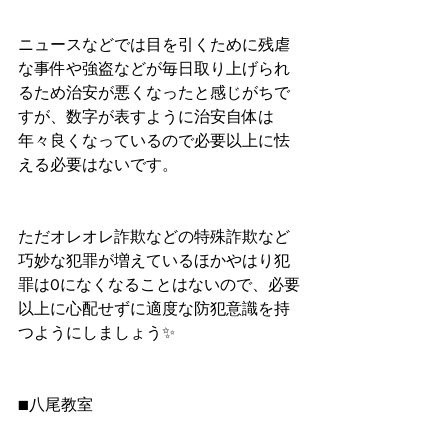
ニュースなどでは目を引くために残虐
な事件や強盗などが毎日取り上げられ
るため治安が悪くなったと感じがちで
すが、数字が表すように治安自体は
年々良くなっているので必要以上に怯
える必要はないです。
ただオレオレ詐欺などの特殊詐欺など
巧妙な犯罪が増えているほかやはり犯
罪は0になくなることはないので、必要
以上に心配せずに適度な防犯意識を持
つようにしましょう✨
■八尾教室