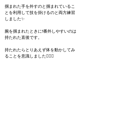
掴まれた手を外すのと掴まれているこ
とを利用して技を掛けるのと両方練習
しました✨
腕を掴まれたときに1番外しやすいのは
持たれた直後です。
持たれたらとりあえず体を動かしてみ
ることを意識しました🙆‍♀️✨