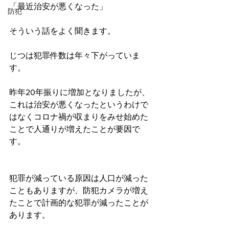
「最近治安が悪くなった」
防犯
そういう話をよく聞きます。
じつは犯罪件数は年々下がっていま
す。
昨年20年振りに増加となりましたが、
これは治安が悪くなったというわけで
はなくコロナ禍が収まりをみせ始めた
ことで人通りが増えたことが要因で
す。
犯罪が減っている原因は人口が減った
こともありますが、防犯カメラが増え
たことで計画的な犯罪が減ったことが
あります。