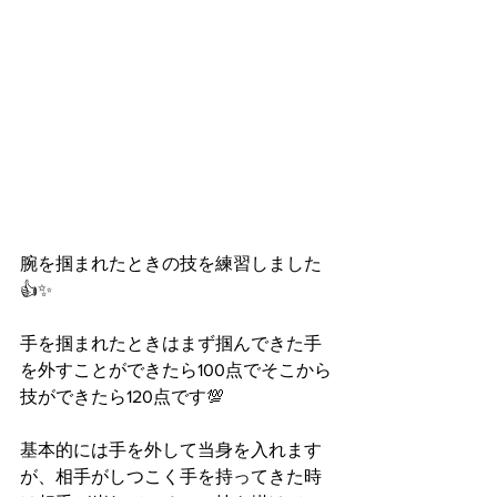
腕を掴まれたときの技を練習しました
👍✨
手を掴まれたときはまず掴んできた手
を外すことができたら100点でそこから
技ができたら120点です💯
基本的には手を外して当身を入れます
が、相手がしつこく手を持ってきた時