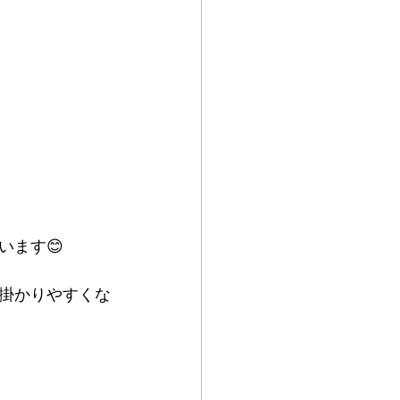
います😊
掛かりやすくな