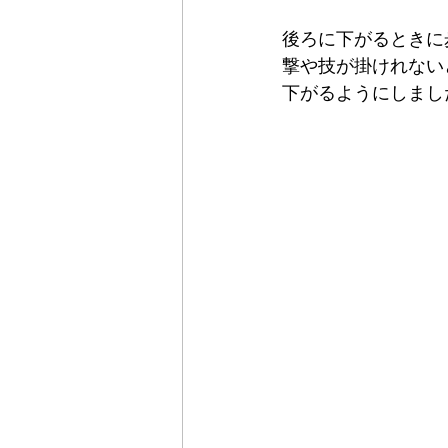
後ろに下がるときに
撃や技が掛けれない
下がるようにしました