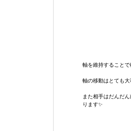
軸を維持することで移
軸の移動はとても大
また相手はだんだん
ります✨