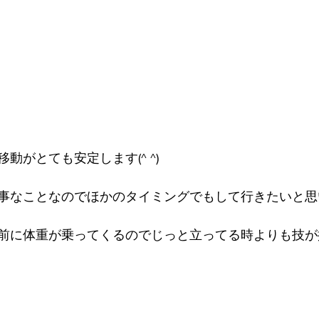
動がとても安定します(^ ^)
事なことなのでほかのタイミングでもして行きたいと思
前に体重が乗ってくるのでじっと立ってる時よりも技が