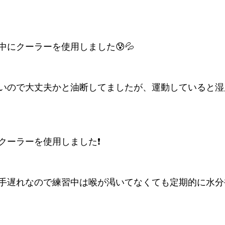
中にクーラーを使用しました😰💦
いので大丈夫かと油断してましたが、運動していると湿
クーラーを使用しました❗️
手遅れなので練習中は喉が渇いてなくても定期的に水分