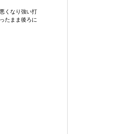
悪くなり強い打
ったまま後ろに