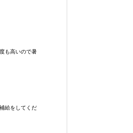
度も高いので暑
補給をしてくだ