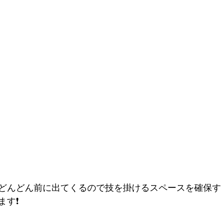
どんどん前に出てくるので技を掛けるスペースを確保す
す❗️