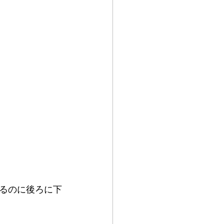
るのに後ろに下