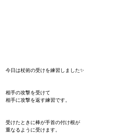
今日は杖術の受けを練習しました✨
相手の攻撃を受けて
相手に攻撃を返す練習です。
受けたときに棒が手首の付け根が
重なるように受けます。