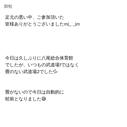
防犯
足元の悪い中、ご参加頂いた
皆様ありがとうございましたm(_ _)m
今日は久しぶりに八尾総合体育館
でしたが、いつもの武道場1ではなく
畳のない武道場2でした💦
畳がないので今日は自動的に
杖術となりました😅