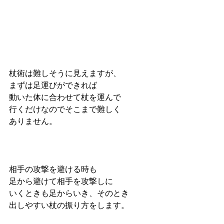
杖術は難しそうに見えますが、
まずは足運びができれば
動いた体に合わせて杖を運んで
行くだけなのでそこまで難しく
ありません。
相手の攻撃を避ける時も
足から避けて相手を攻撃しに
いくときも足からいき、そのとき
出しやすい杖の振り方をします。