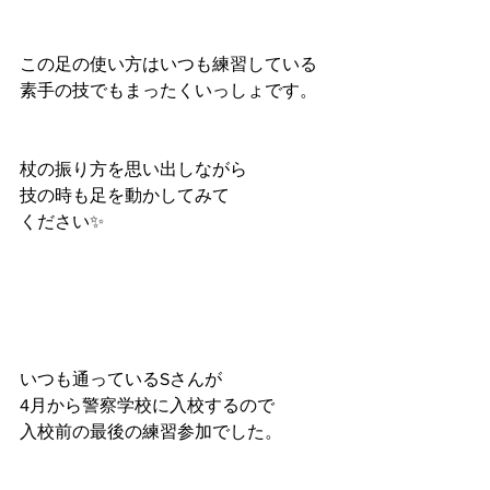
この足の使い方はいつも練習している
素手の技でもまったくいっしょです。
杖の振り方を思い出しながら
技の時も足を動かしてみて
ください✨
いつも通っているSさんが
4月から警察学校に入校するので
入校前の最後の練習参加でした。