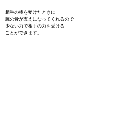
相手の棒を受けたときに
腕の骨が支えになってくれるので
少ない力で相手の力を受ける
ことができます。