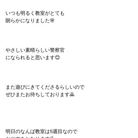
いつも明るく教室がとても
朗らかになりました🌸
やさしい素晴らしい警察官
になられると思います😊
また遊びにきてくださるらしいので
ぜひまたお待ちしております🙇
明日のなんば教室は5週目なので