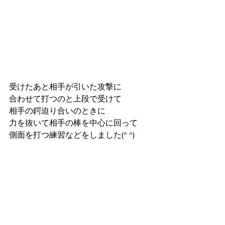
受けたあと相手が引いた攻撃に
合わせて打つのと上段で受けて
相手の鍔迫り合いのときに
力を抜いて相手の棒を中心に回って
側面を打つ練習などをしました(^ ^)