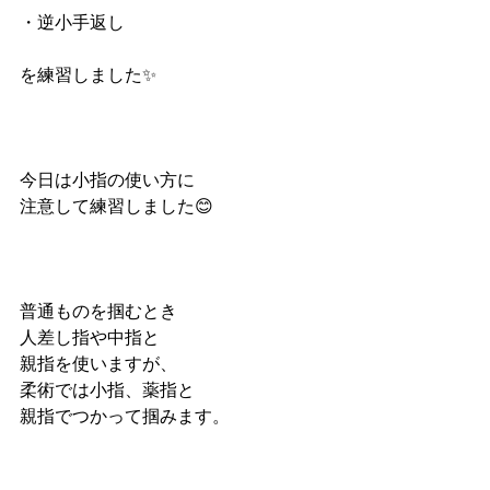
・逆小手返し
を練習しました✨
今日は小指の使い方に
注意して練習しました😊
普通ものを掴むとき
人差し指や中指と
親指を使いますが、
柔術では小指、薬指と
親指でつかって掴みます。