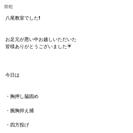
防犯
八尾教室でした❗️
お足元が悪い中お越しいただいた
皆様ありがとうございました☔
今日は
・胸押し脇固め
・腕胸抑え捕
・四方投げ