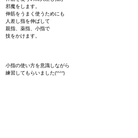
邪魔をします。
伸筋をうまく使うためにも
人差し指を伸ばして
親指、薬指、小指で
技をかけます。
小指の使い方を意識しながら
練習してもらいました(*^^*)