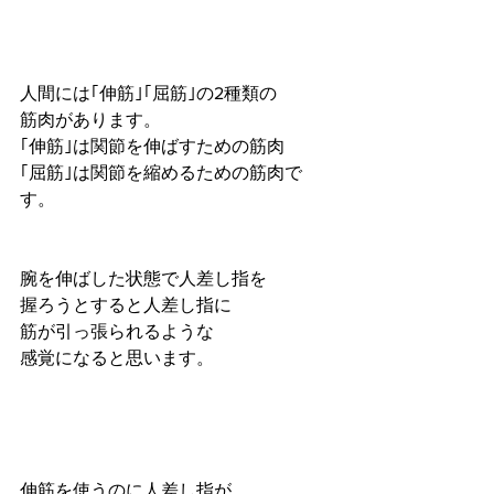
人間には｢伸筋｣｢屈筋｣の2種類の
筋肉があります。
｢伸筋｣は関節を伸ばすための筋肉
｢屈筋｣は関節を縮めるための筋肉で
す。
腕を伸ばした状態で人差し指を
握ろうとすると人差し指に
筋が引っ張られるような
感覚になると思います。
伸筋を使うのに人差し指が