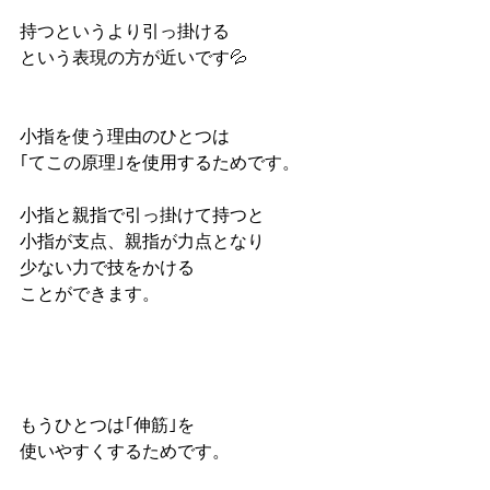
持つというより引っ掛ける
という表現の方が近いです💦
小指を使う理由のひとつは
｢てこの原理｣を使用するためです。
小指と親指で引っ掛けて持つと
小指が支点、親指が力点となり
少ない力で技をかける
ことができます。
もうひとつは｢伸筋｣を
使いやすくするためです。