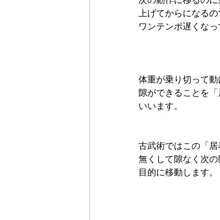
次の動作に移るのに
上げてからになるの
ワンテンポ遅くなっ
体重が乗り切って動
隙ができることを「
いいます。
古武術ではこの「居
無くして隙なく次の
目的に移動します。