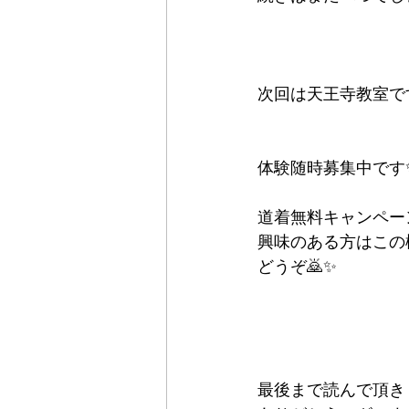
次回は天王寺教室です
体験随時募集中です
道着無料キャンペー
興味のある方はこの
どうぞ🙇✨
最後まで読んで頂き