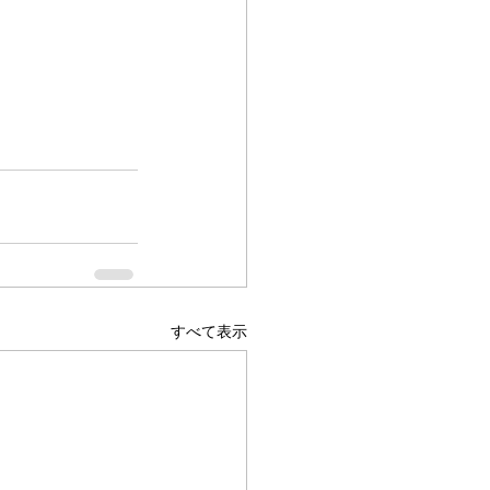
すべて表示