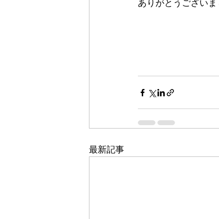
ありがとうございました
最新記事