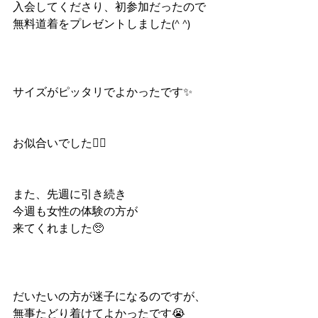
入会してくださり、初参加だったので
無料道着をプレゼントしました(^ ^)
サイズがピッタリでよかったです✨
お似合いでした🙆‍♀️
また、先週に引き続き
今週も女性の体験の方が
来てくれました🥺
だいたいの方が迷子になるのですが、
無事たどり着けてよかったです😭