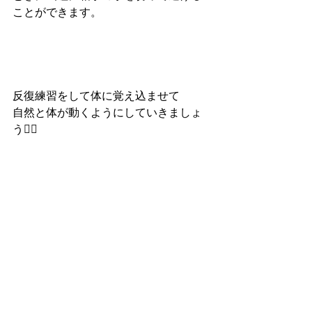
ことができます。
反復練習をして体に覚え込ませて
自然と体が動くようにしていきましょ
う🙆‍♀️