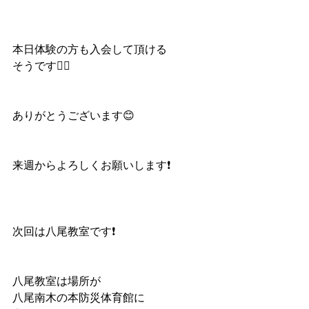
本日体験の方も入会して頂ける
そうです🙆‍♀️
ありがとうございます😊
来週からよろしくお願いします❗️
次回は八尾教室です❗️
八尾教室は場所が
八尾南木の本防災体育館に