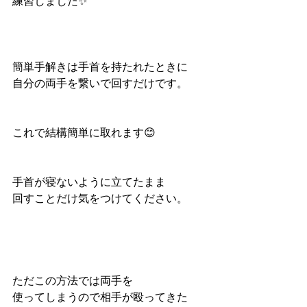
練習しました✨
簡単手解きは手首を持たれたときに
自分の両手を繋いで回すだけです。
これで結構簡単に取れます😊
手首が寝ないように立てたまま
回すことだけ気をつけてください。
ただこの方法では両手を
使ってしまうので相手が殴ってきた