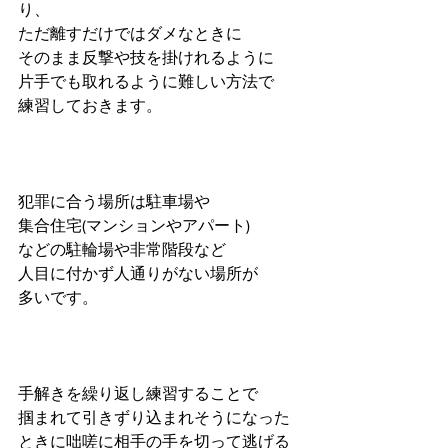
り、
ただ離すだけではダメなときに
そのまま反撃や技を掛けれるように
片手でも取れるように難しい方法で
練習しておきます。
犯罪に合う場所は駐車場や
集合住宅(マンションやアパート)
などの駐輪場や非常階段など
人目に付かず人通りがない場所が
多いです。
手解きを繰り返し練習することで
掴まれて引きずり込まれそうになった
ときに咄嗟に相手の手を切って逃げる