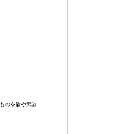
ものを盾や武器