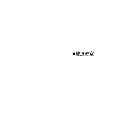
■難波教室