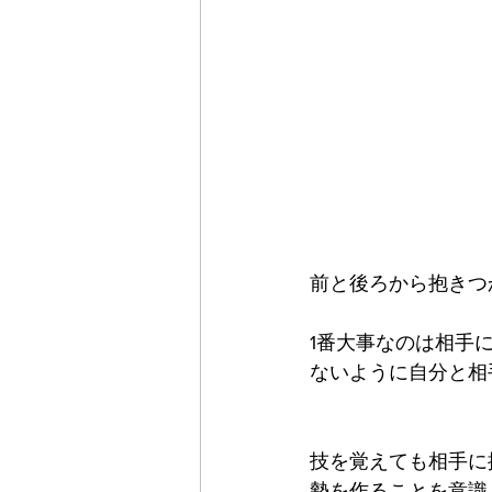
前と後ろから抱きつ
1番大事なのは相手
ないように自分と相
技を覚えても相手に
勢を作ることを意識しま