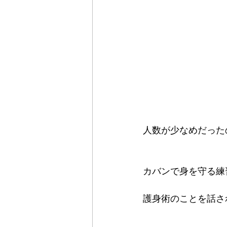
人数が少なめだった
カバンで身を守る練習
護身術のことを話さ