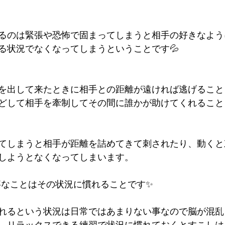
るのは緊張や恐怖で固まってしまうと相手の好きなよう
る状況でなくなってしまうということです💦
を出して来たときに相手との距離が遠ければ逃げること
どして相手を牽制してその間に誰かが助けてくれること
てしまうと相手が距離を詰めてきて刺されたり、動くと
しようとなくなってしまいます。
事なことはその状況に慣れることです✨
れるという状況は日常ではあまりない事なので脳が混乱