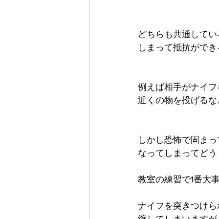
どちらも共通してい
しまって抵抗ができ
例えば相手がナイフ
近くの物を投げるな
しかし恐怖で固まっ
なってしまってどう
教室の練習で1番大
ナイフを突きつけら