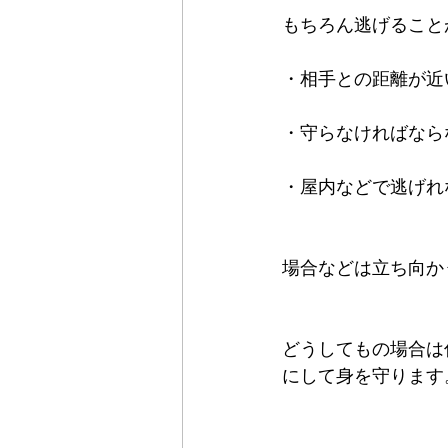
もちろん逃げること
・相手との距離が近
・守らなければなら
・屋内などで逃げれ
場合などは立ち向か
どうしてもの場合は
にして身を守ります