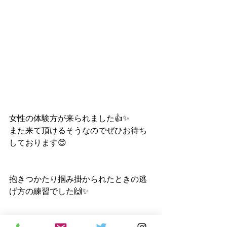
女性の体験方が来られました👍✨
また来て頂けるそうなのでぜひお待ち
しております😊
抱きつかたり掴み掛かられたときの逃
げ方の練習でした🙌✨