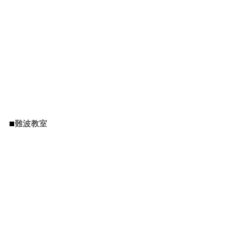
■難波教室