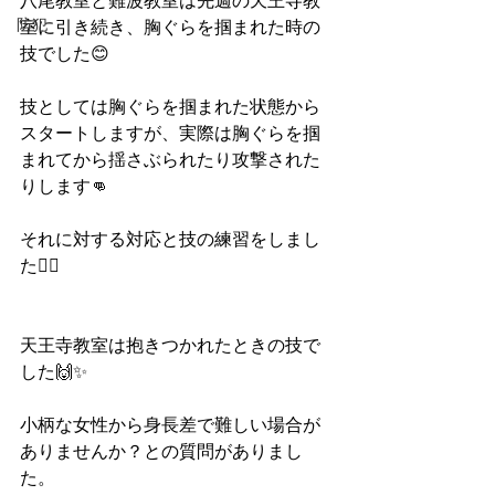
八尾教室と難波教室は先週の天王寺教
防犯
室に引き続き、胸ぐらを掴まれた時の
技でした😊
技としては胸ぐらを掴まれた状態から
スタートしますが、実際は胸ぐらを掴
まれてから揺さぶられたり攻撃された
りします👊
それに対する対応と技の練習をしまし
た🙆‍♀️
天王寺教室は抱きつかれたときの技で
した🙌✨
小柄な女性から身長差で難しい場合が
ありませんか？との質問がありまし
た。