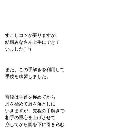
すこしコツが要りますが、
結構みなさん上手にできて
いました(^ ^)
また、この手解きを利用して
手鏡を練習しました。
普段は手首を極めてから
肘を極めて肩を落としに
いきますが、先程の手解きで
相手の重心を上げさせて
崩してから腕を下に引き込む