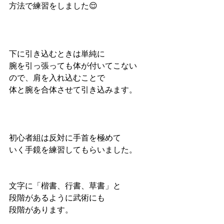
方法で練習をしました😌
下に引き込むときは単純に
腕を引っ張っても体が付いてこない
ので、肩を入れ込むことで
体と腕を合体させて引き込みます。
初心者組は反対に手首を極めて
いく手鏡を練習してもらいました。
文字に「楷書、行書、草書」と
段階があるように武術にも
段階があります。