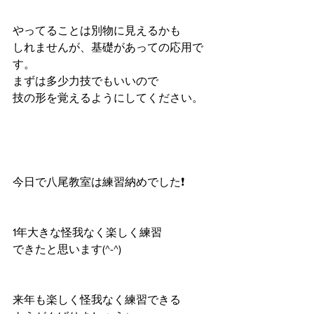
やってることは別物に見えるかも
しれませんが、基礎があっての応用で
す。
まずは多少力技でもいいので
技の形を覚えるようにしてください。
今日で八尾教室は練習納めでした❗️
1年大きな怪我なく楽しく練習
できたと思います(^-^)
来年も楽しく怪我なく練習できる