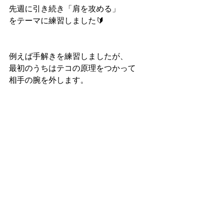
先週に引き続き「肩を攻める」
をテーマに練習しました🔰
例えば手解きを練習しましたが、
最初のうちはテコの原理をつかって
相手の腕を外します。