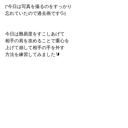
(*今日は写真を撮るのをすっかり
忘れていたので過去画です💦)
今日は難易度をすこしあげて
相手の肩を攻めることで重心を
上げて崩して相手の手を外す
方法を練習してみました🔰