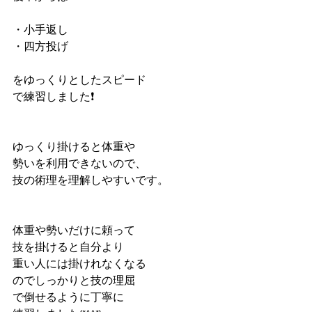
・小手返し
・四方投げ
をゆっくりとしたスピード
で練習しました❗️
ゆっくり掛けると体重や
勢いを利用できないので、
技の術理を理解しやすいです。
体重や勢いだけに頼って
技を掛けると自分より
重い人には掛けれなくなる
のでしっかりと技の理屈
で倒せるように丁寧に