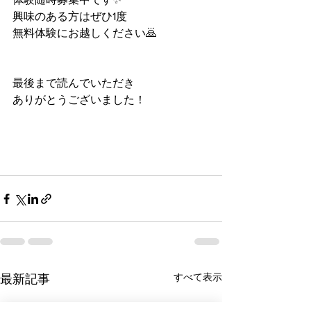
興味のある方はぜひ1度
無料体験にお越しください🙇
最後まで読んでいただき
ありがとうございました！
すべて表示
最新記事