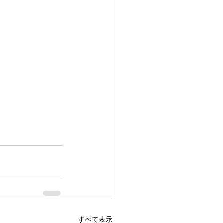
すべて表示