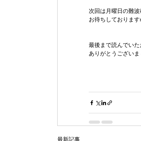
次回は月曜日の難波
お待ちしておりますm(
最後まで読んでいた
ありがとうございま
最新記事