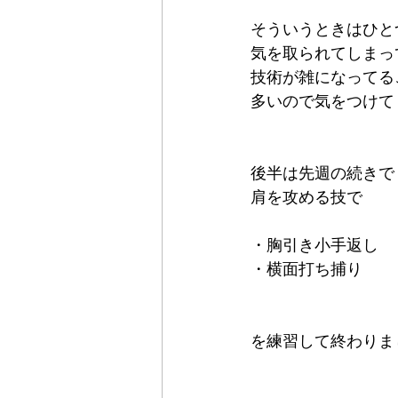
そういうときはひと
気を取られてしまっ
技術が雑になってる
多いので気をつけて
後半は先週の続きで
肩を攻める技で
・胸引き小手返し
・横面打ち捕り
を練習して終わりました(