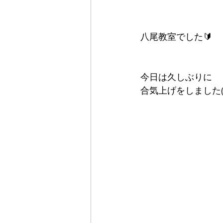
八尾教室でした🔰
今日は久しぶりに
合気上げをしました(^