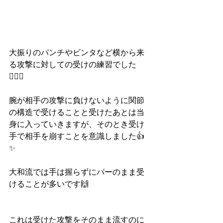
大振りのパンチやビンタなど横から来
る攻撃に対しての受けの練習でした
🙆‍♀️✨
腕が相手の攻撃に負けないように関節
の構造で受けることと受けたあとは当
身に入っていきますが、そのとき受け
手で相手を崩すことを意識しました👍
✨
大和流では手は握らずにパーのまま受
けることが多いです🙌
これは受けた攻撃をそのまま流すのに