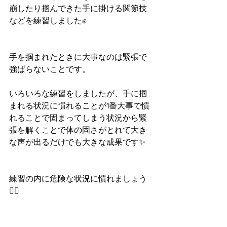
崩したり掴んできた手に掛ける関節技
などを練習しました✊
手を掴まれたときに大事なのは緊張で
強ばらないことです。
いろいろな練習をしましたが、手に掴
まれる状況に慣れることが1番大事で慣
れることで固まってしまう状況から緊
張を解くことで体の固さがとれて大き
な声が出るだけでも大きな成果です✨
練習の内に危険な状況に慣れましょう
🙆‍♀️