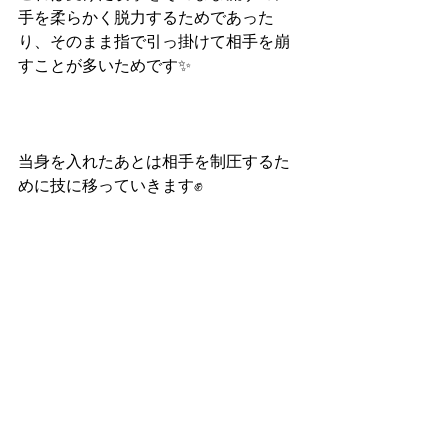
手を柔らかく脱力するためであった
り、そのまま指で引っ掛けて相手を崩
すことが多いためです✨
当身を入れたあとは相手を制圧するた
めに技に移っていきます✊