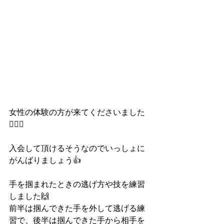
女性の体験の方が来てくださいました
🙆‍♀️✨
入会して頂けるそうなのでいっしょに
がんばりましょう👍
手を掴まれたときの逃げ方や技を練習
しました🙌
前半は掴んできた手を外して逃げる練
習で、後半は掴んできた手から相手を