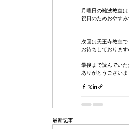
月曜日の難波教室は
祝日のためおやすみ
次回は天王寺教室で
お待ちしておりますm(
最後まで読んでいた
ありがとうございま
最新記事