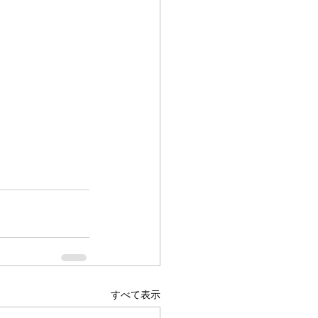
すべて表示