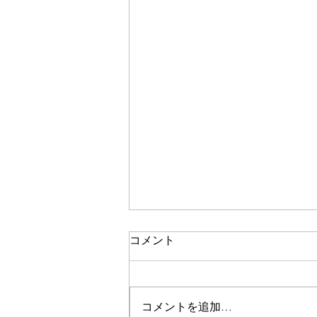
コメント
コメントを追加…