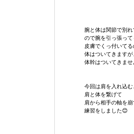
腕と体は関節で別れ
ので腕を引っ張って
皮膚でくっ付いてる
体はついてきますが
体幹はついてきませ
今回は肩を入れ込む
肩と体を繋げて
肩から相手の軸を崩
練習をしました😊