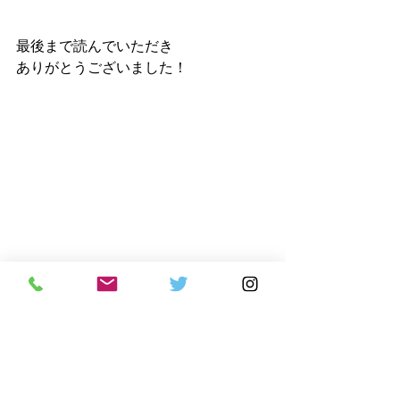
最後まで読んでいただき
ありがとうございました！