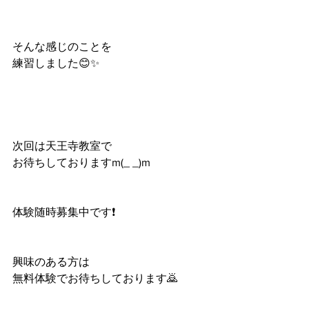
そんな感じのことを
練習しました😊✨
次回は天王寺教室で
お待ちしておりますm(_ _)m
体験随時募集中です❗️
興味のある方は
無料体験でお待ちしております🙇