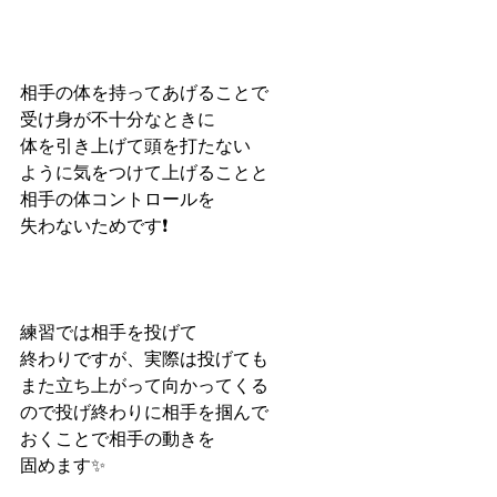
相手の体を持ってあげることで
受け身が不十分なときに
体を引き上げて頭を打たない
ように気をつけて上げることと
相手の体コントロールを
失わないためです❗️
練習では相手を投げて
終わりですが、実際は投げても
また立ち上がって向かってくる
ので投げ終わりに相手を掴んで
おくことで相手の動きを
固めます✨