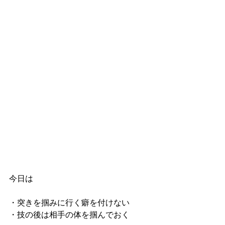
今日は
・突きを掴みに行く癖を付けない
・技の後は相手の体を掴んでおく