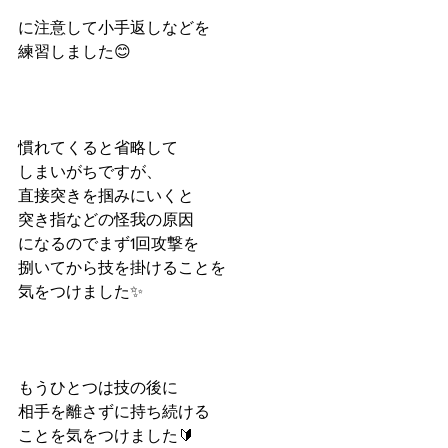
に注意して小手返しなどを
練習しました😊
慣れてくると省略して
しまいがちですが、
直接突きを掴みにいくと
突き指などの怪我の原因
になるのでまず1回攻撃を
捌いてから技を掛けることを
気をつけました✨
もうひとつは技の後に
相手を離さずに持ち続ける
ことを気をつけました🔰