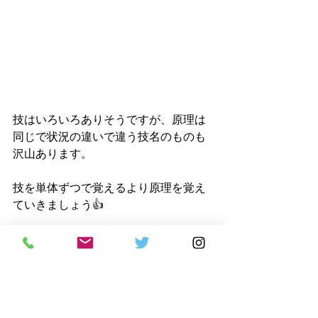
技はいろいろありそうですが、原理は
同じで状況の違いで違う技名のものも
沢山あります。
技を単体ずつで覚えるより原理を覚え
ていきましょう👍