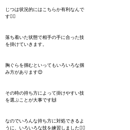
じつは状況的にはこちらか有利なんで
す🙆‍♀️
落ち着いた状態で相手の手に合った技
を掛けていきます。
胸ぐらを掴むといってもいろいろな掴
み方があります😊
その時の持ち方によって掛けやすい技
を選ぶことが大事です🙌
なのでいろんな持ち方に対処できるよ
うに、いろいろな技を練習しました🙆‍♀️