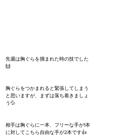
先週は胸ぐらを掴まれた時の技でした
🙌
胸ぐらをつかまれると緊張してしまう
と思いますが、まずは落ち着きましょ
う💦
相手は胸ぐらに一本、フリーな手が1本
に対してこちら自由な手が2本です👍