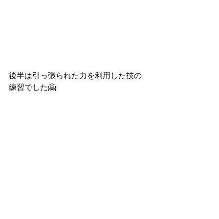
後半は引っ張られた力を利用した技の
練習でした🤗