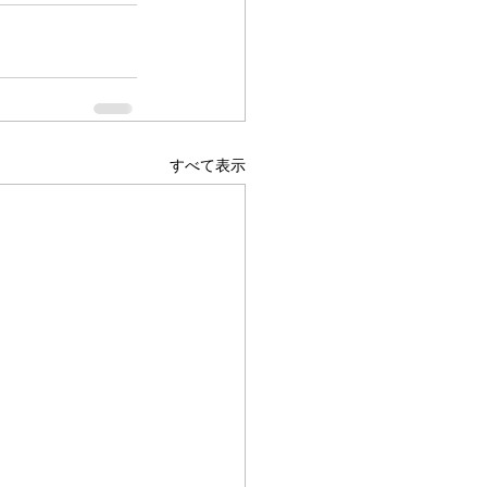
すべて表示