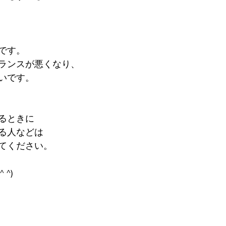
です。
ランスが悪くなり、
いです。
るときに
る人などは
てください。
^)