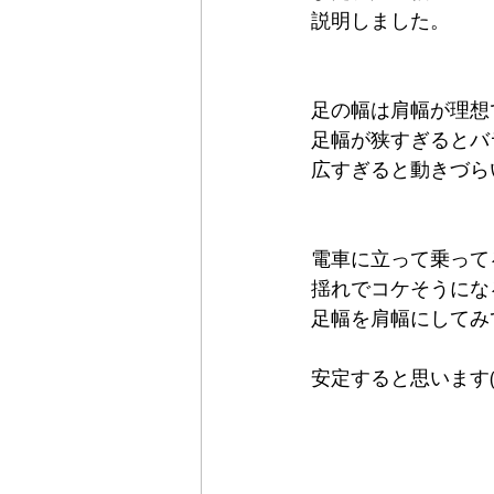
説明しました。
足の幅は肩幅が理想
足幅が狭すぎるとバ
広すぎると動きづら
電車に立って乗って
揺れでコケそうにな
足幅を肩幅にしてみ
安定すると思います(^ 