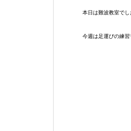
本日は難波教室でし
今週は足運びの練習