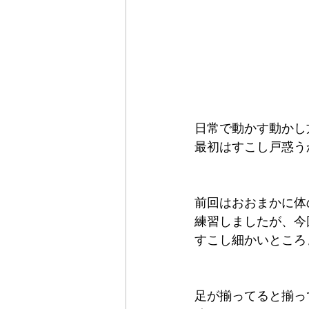
日常で動かす動かし
最初はすこし戸惑う
前回はおおまかに体
練習しましたが、今
すこし細かいところ
足が揃ってると揃っ