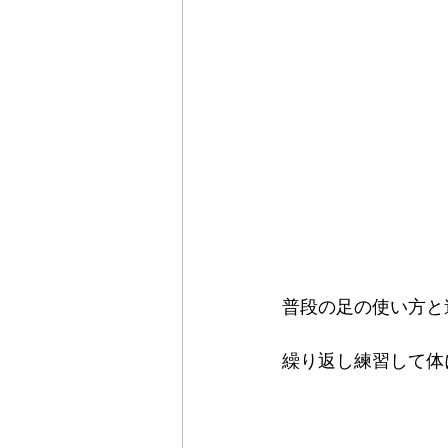
普段の足の使い方と
繰り返し練習して体に