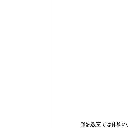
難波教室では体験の