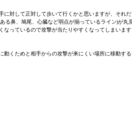
手に対して正対して歩いて行くかと思いますが、それだ
にある鼻、鳩尾、心臓など弱点が揃っているライン)が丸
くなっているので攻撃が当たりやすくなってしまいます
に動くためと相手からの攻撃が来にくい場所に移動する