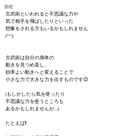
防犯
古武術といわれると不思議な力や
気で相手を飛ばしたりといった
想像をされる方もいるかもしれません
(^^;)
古武術は自分の身体の
動きを見つめ直し、
効率よい動きへと変えることで
小さな力で大きな力を出すものです😌
(もしかしたら気を使ったり
不思議な力を使うところも
あるかもしれませんが...)
たとえば❗️